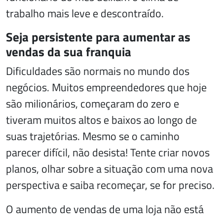
trabalho mais leve e descontraído.
Seja persistente para aumentar as
vendas da sua franquia
Dificuldades são normais no mundo dos
negócios. Muitos empreendedores que hoje
são milionários, começaram do zero e
tiveram muitos altos e baixos ao longo de
suas trajetórias. Mesmo se o caminho
parecer difícil, não desista! Tente criar novos
planos, olhar sobre a situação com uma nova
perspectiva e saiba recomeçar, se for preciso.
O aumento de vendas de uma loja não está