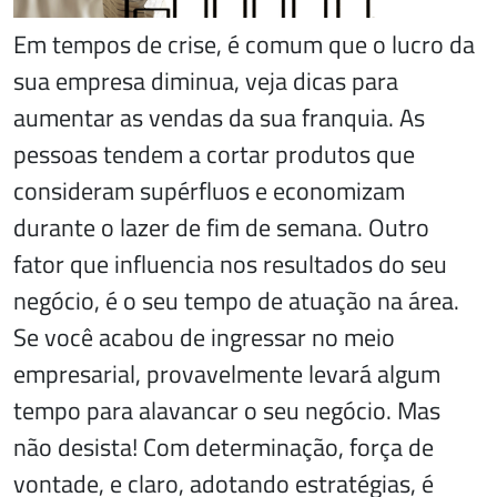
Em tempos de crise, é comum que o lucro da
sua empresa diminua, veja dicas para
aumentar as vendas da sua franquia. As
pessoas tendem a cortar produtos que
consideram supérfluos e economizam
durante o lazer de fim de semana. Outro
fator que influencia nos resultados do seu
negócio, é o seu tempo de atuação na área.
Se você acabou de ingressar no meio
empresarial, provavelmente levará algum
tempo para alavancar o seu negócio. Mas
não desista! Com determinação, força de
vontade, e claro, adotando estratégias, é