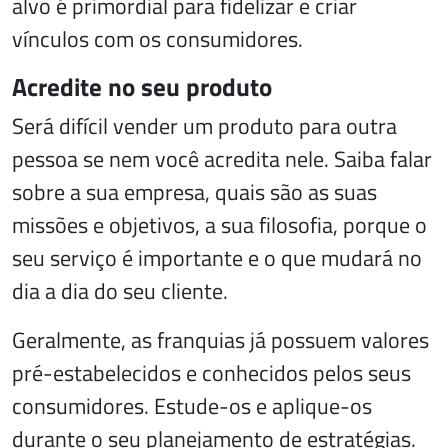
alvo é primordial para fidelizar e criar
vínculos com os consumidores.
Acredite no seu produto
Será difícil vender um produto para outra
pessoa se nem você acredita nele. Saiba falar
sobre a sua empresa, quais são as suas
missões e objetivos, a sua filosofia, porque o
seu serviço é importante e o que mudará no
dia a dia do seu cliente.
Geralmente, as franquias já possuem valores
pré-estabelecidos e conhecidos pelos seus
consumidores. Estude-os e aplique-os
durante o seu planejamento de estratégias.