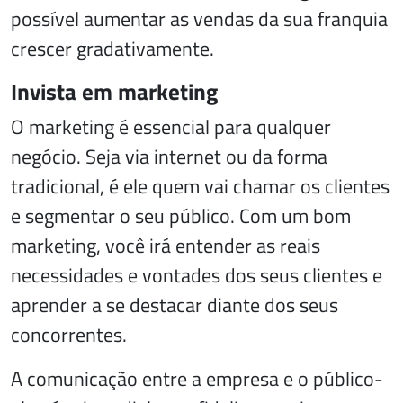
possível aumentar as vendas da sua franquia
crescer gradativamente.
Invista em marketing
O marketing é essencial para qualquer
negócio. Seja via internet ou da forma
tradicional, é ele quem vai chamar os clientes
e segmentar o seu público. Com um bom
marketing, você irá entender as reais
necessidades e vontades dos seus clientes e
aprender a se destacar diante dos seus
concorrentes.
A comunicação entre a empresa e o público-