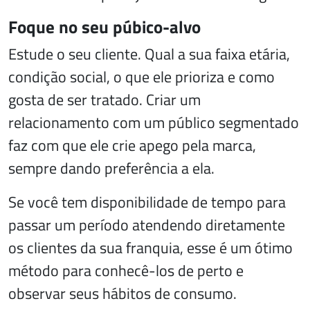
Foque no seu púbico-alvo
Estude o seu cliente. Qual a sua faixa etária,
condição social, o que ele prioriza e como
gosta de ser tratado. Criar um
relacionamento com um público segmentado
faz com que ele crie apego pela marca,
sempre dando preferência a ela.
Se você tem disponibilidade de tempo para
passar um período atendendo diretamente
os clientes da sua franquia, esse é um ótimo
método para conhecê-los de perto e
observar seus hábitos de consumo.