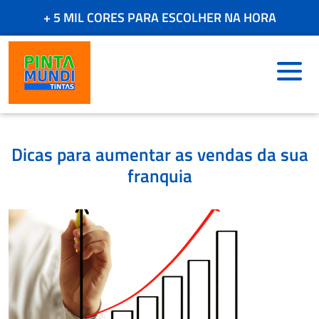
COMPRE PELO WHATSAPP
+ 5 MIL CORES PARA ESCOLHER NA HORA
FRETE GRÁTIS - CONSULTE
Dicas para aumentar as vendas da sua
franquia