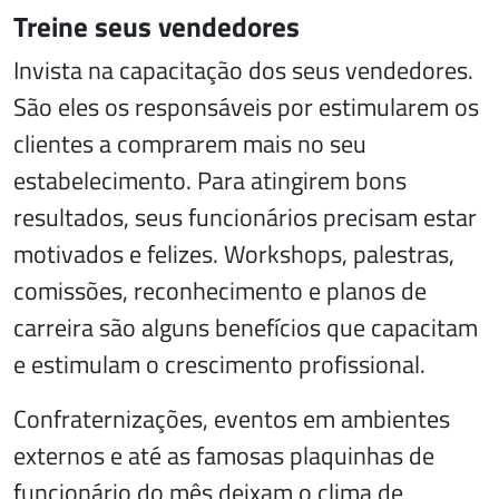
Treine seus vendedores
Invista na capacitação dos seus vendedores.
São eles os responsáveis por estimularem os
clientes a comprarem mais no seu
estabelecimento. Para atingirem bons
resultados, seus funcionários precisam estar
motivados e felizes. Workshops, palestras,
comissões, reconhecimento e planos de
carreira são alguns benefícios que capacitam
e estimulam o crescimento profissional.
Confraternizações, eventos em ambientes
externos e até as famosas plaquinhas de
funcionário do mês deixam o clima de