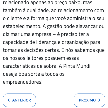
relacionado apenas ao preço baixo, mas
também à qualidade, ao relacionamento com
o cliente e a forma que você administra o seu
estabelecimento. A gestão pode alavancar ou
dizimar uma empresa – é preciso ter a
capacidade de liderança e organização para
tomar as decisões certas. E nós sabemos que
os nossos leitores possuem essas
características de sobra! A Pinta Mundi
deseja boa sorte a todos os
empreendedores!
ANTERIOR
PROXIMO